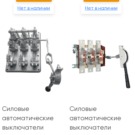
Нет в наличии
Нет в наличии
Силовые
Силовые
автоматические
автоматические
выключатели
выключатели