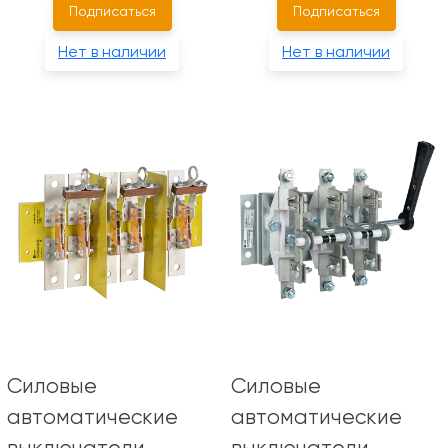
Подписаться
Подписаться
Нет в наличии
Нет в наличии
Силовые
Силовые
автоматические
автоматические