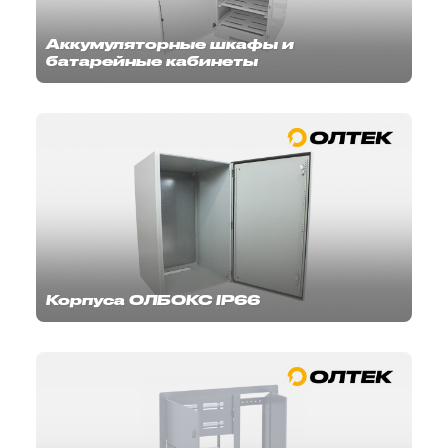
Аккумуляторные шкафы и
батарейные кабинеты
Корпуса ОЛБОКС IP66