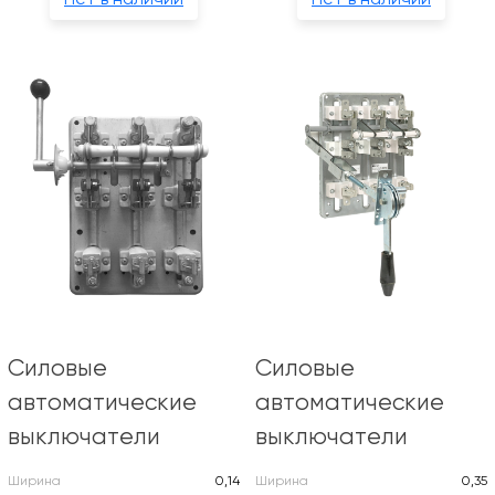
Силовые
Силовые
автоматические
автоматические
выключатели
выключатели
Ширина
0,14
Ширина
0,35