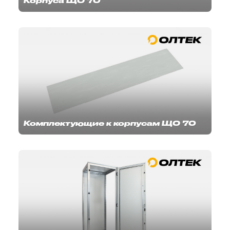
Корпуса ЩО 70
Комплектующие к корпусам ЩО 70