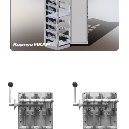
Корпус ИКАР