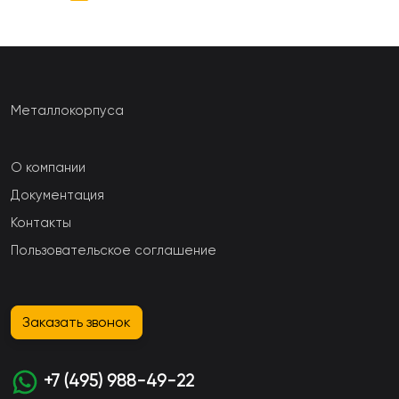
Металлокорпуса
О компании
Документация
Контакты
Пользовательское соглашение
Заказать звонок
+7 (495) 988-49-22