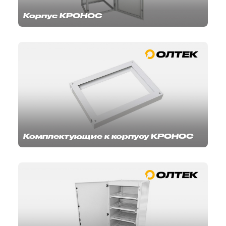
Корпус КРОНОС
Комплектующие к корпусу КРОНОС