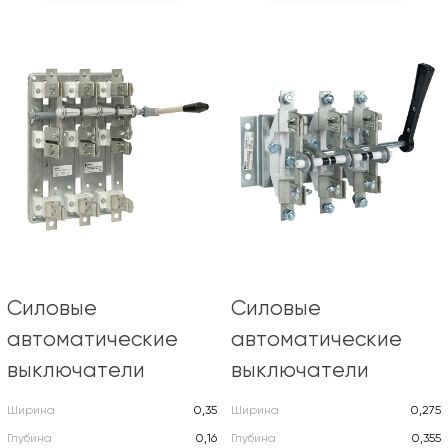
Силовые
Силовые
автоматические
автоматические
выключатели
выключатели
Ширина
0,35
Ширина
0,275
Глубина
0,16
Глубина
0,355