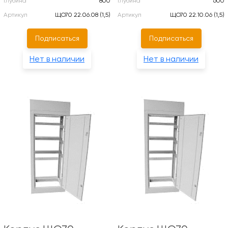
Глубина
800
Глубина
600
Артикул
ЩО70 22.06.08 (1,5)
Артикул
ЩО70 22.10.06 (1,5)
Подписаться
Подписаться
Нет в наличии
Нет в наличии