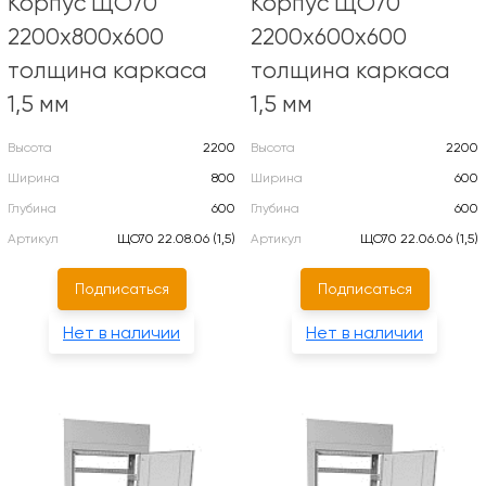
Корпус ЩО70
Корпус ЩО70
2200х800х600
2200х600х600
толщина каркаса
толщина каркаса
1,5 мм
1,5 мм
Высота
2200
Высота
2200
Ширина
800
Ширина
600
Глубина
600
Глубина
600
Артикул
ЩО70 22.08.06 (1,5)
Артикул
ЩО70 22.06.06 (1,5)
Подписаться
Подписаться
Нет в наличии
Нет в наличии