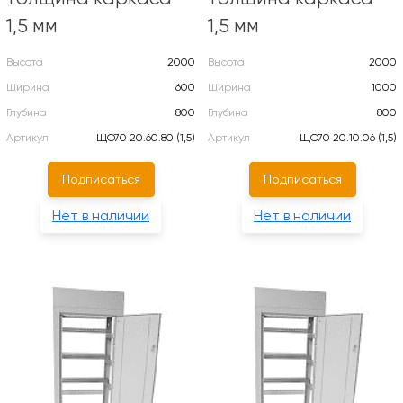
1,5 мм
1,5 мм
Высота
2000
Высота
2000
Ширина
600
Ширина
1000
Глубина
800
Глубина
800
Артикул
ЩО70 20.60.80 (1,5)
Артикул
ЩО70 20.10.06 (1,5)
Подписаться
Подписаться
Нет в наличии
Нет в наличии