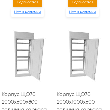
Подписаться
Подписаться
Нет в наличии
Нет в наличии
Корпус ЩО70
Корпус ЩО70
2000х600х800
2000х1000х600
толщина каркаса
толщина каркаса