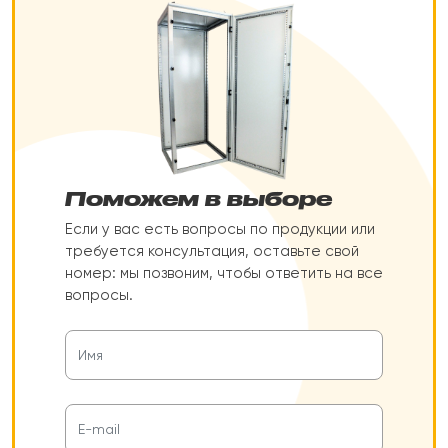
Поможем в выборе
Если у вас есть вопросы по продукции или
требуется консультация, оставьте свой
номер: мы позвоним, чтобы ответить на все
вопросы.