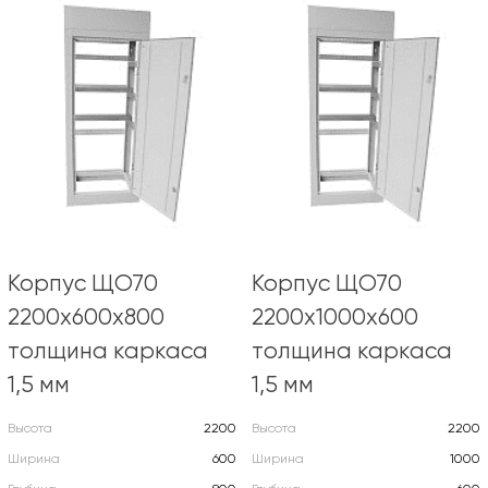
Корпус ЩО70
Корпус ЩО70
2200х600х800
2200х1000х600
толщина каркаса
толщина каркаса
1,5 мм
1,5 мм
Высота
2200
Высота
2200
Ширина
600
Ширина
1000