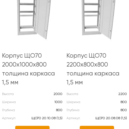
Корпус ЩО70
Корпус ЩО70
2000х1000х800
2200х800х800
толщина каркаса
толщина каркаса
1,5 мм
1,5 мм
Высота
2000
Высота
2200
Ширина
1000
Ширина
800
Глубина
800
Глубина
800
Артикул
ЩО70 20.10.08 (1,5)
Артикул
ЩО70 20.08.08 (1,5)