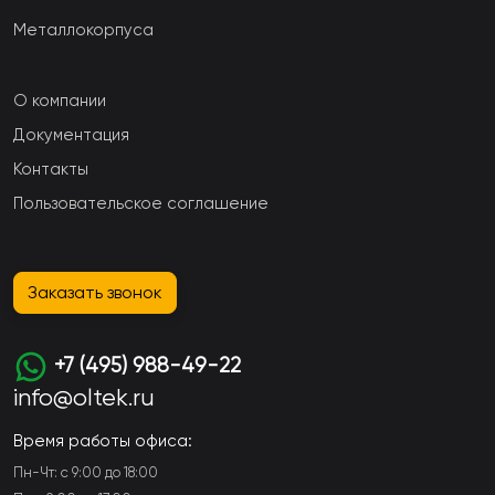
Металлокорпуса
О компании
Документация
Контакты
Пользовательское соглашение
Заказать звонок
+7 (495) 988-49-22
info@oltek.ru
Время работы офиса:
Пн-Чт: с 9:00 до 18:00