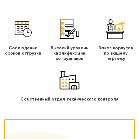
Соблюдение
Высокий уровень
Заказ корпусов
сроков отгрузки
квалификации
по вашему
сотрудников
чертежу
Собственный отдел технического контроля