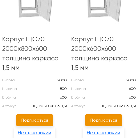
Корпус ЩО70
Корпус ЩО70
2000х800х600
2000х600х600
толщина каркаса
толщина каркаса
1,5 мм
1,5 мм
Высота
2000
Высота
2000
Ширина
800
Ширина
600
Глубина
600
Глубина
600
Артикул
ЩО70 20.08.06 (1,5)
Артикул
ЩО70 20.06.06 (1,5)
Подписаться
Подписаться
Нет в наличии
Нет в наличии