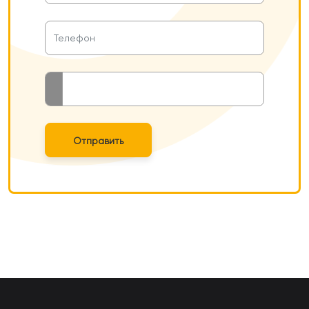
Отправить