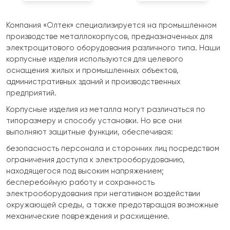
Компания «Олтек» специализируется на промышленном
производстве металлокорпусов, предназначенных для
электрощитового оборудования различного типа. Наши
корпусные изделия используются для целевого
оснащения жилых и промышленных объектов,
административных зданий и производственных
предприятий.
Корпусные изделия из металла могут различаться по
типоразмеру и способу установки. Но все они
выполняют защитные функции, обеспечивая:
безопасность персонала и сторонних лиц посредством
ограничения доступа к электрооборудованию,
находящегося под высоким напряжением;
бесперебойную работу и сохранность
электрооборудования при негативном воздействии
окружающей среды, а также предотвращая возможные
механические повреждения и расхищение.