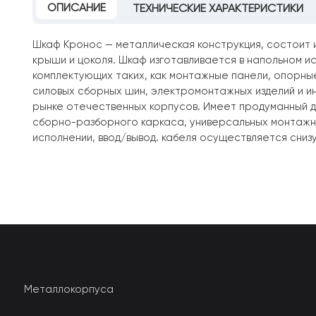
ОПИСАНИЕ
ТЕХНИЧЕСКИЕ ХАРАКТЕРИСТИКИ
Шкаф Кронос — металлическая конструкция, состоит 
крыши и цоколя. Шкаф изготавливается в напольном ис
комплектующих таких, как монтажные панели, опорные
силовых сборных шин, электромонтажных изделий и 
рынке отечественных корпусов. Имеет продуманный д
сборно-разборного каркаса, универсальных монтажных
исполнении, ввод/вывод. кабеля осуществляется снизу
Металлокорпуса