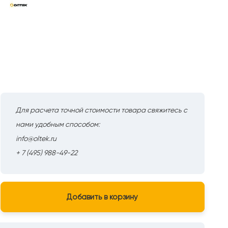
Для расчета точной стоимости товара свяжитесь с
нами удобным способом:
info@oltek.ru
+ 7 (495) 988-49-22
Добавить в корзину