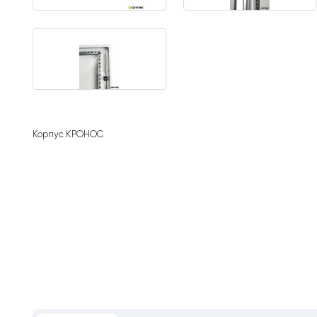
Корпус КРОНОС