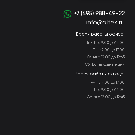
+7 (495) 988-49-22
info@oltek.ru
Время работы офиса:
Пн-Чт: с 9:00 до 18:00
Пт: с 9:00 до 17:00
Обед с 12:00 до 12:45
Сб-Вс: выходные дни
Время работы склада:
Пн-Чт: с 9:00 до 17:00
Пт: с 9:00 до 16:00
Обед с 12:00 до 12:45