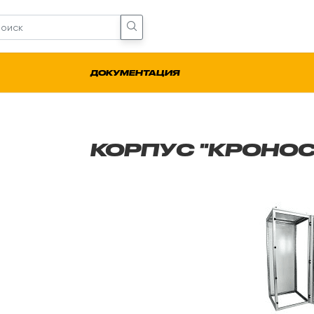
ДОКУМЕНТАЦИЯ
КОРПУС "КРОНОС"