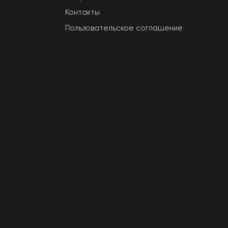
Контакты
Пользовательское соглашение