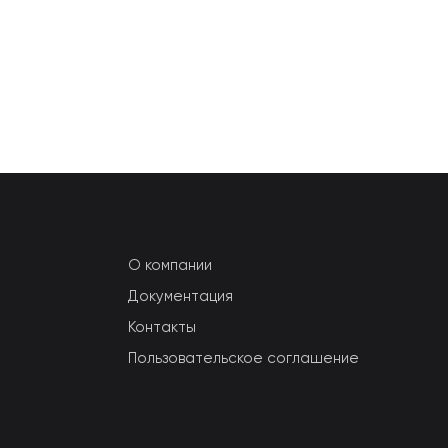
О компании
Документация
Контакты
Пользовательское соглашение