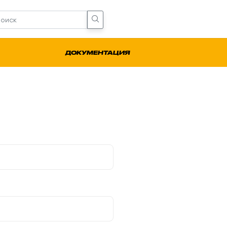
ДОКУМЕНТАЦИЯ