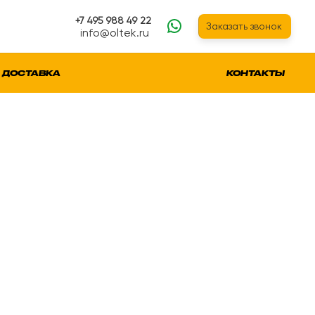
+7 495 988 49 22
Заказать звонок
info@oltek.ru
ДОСТАВКА
КОНТАКТЫ