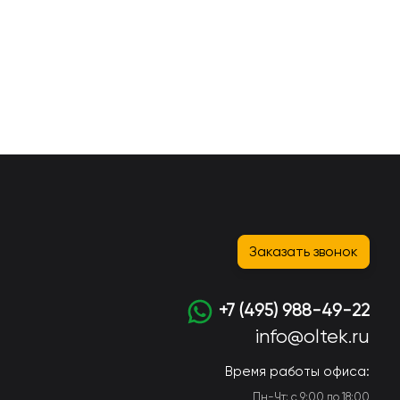
Заказать звонок
+7 (495) 988-49-22
info@oltek.ru
Время работы офиса:
Пн-Чт: с 9:00 до 18:00