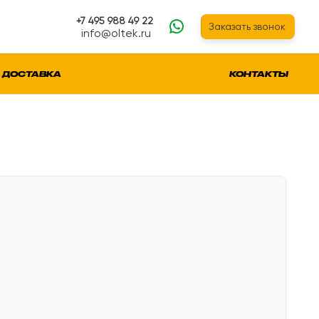
+7 495 988 49 22
Заказать звонок
info@oltek.ru
ДОСТАВКА
КОНТАКТЫ