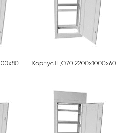
Корпус ЩО70 2200х600х800 толщина каркаса 1,5 мм
Корпус ЩО70 2200х1000х600 толщина каркаса 1,5 мм