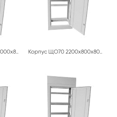
Корпус ЩО70 2000х1000х800 толщина каркаса 1,5 мм
Корпус ЩО70 2200х800х800 толщина каркаса 1,5 мм