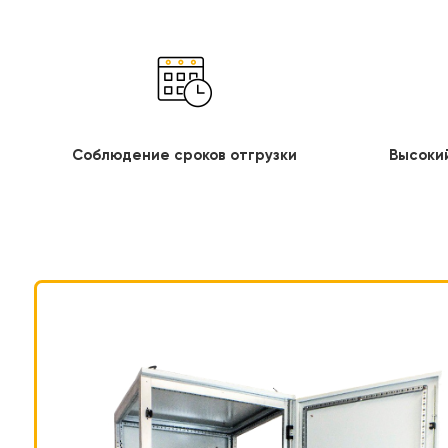
Соблюдение сроков отгрузки
Высоки