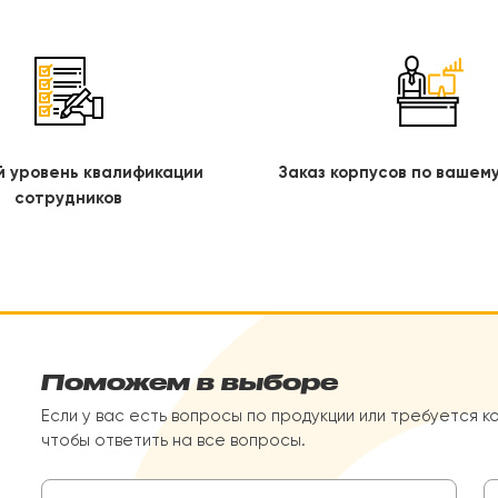
й уровень квалификации
Заказ корпусов по вашем
сотрудников
Поможем в выборе
Если у вас есть вопросы по продукции или требуется к
чтобы ответить на все вопросы.