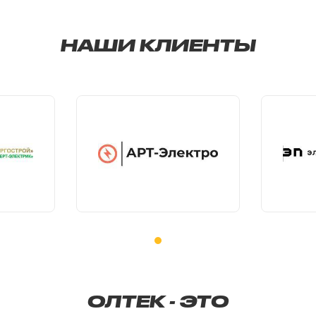
НАШИ КЛИЕНТЫ
ОЛТЕК - ЭТО