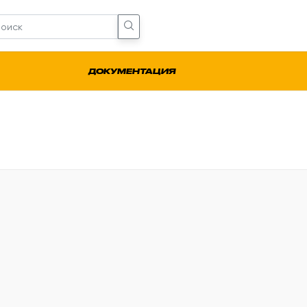
ДОКУМЕНТАЦИЯ