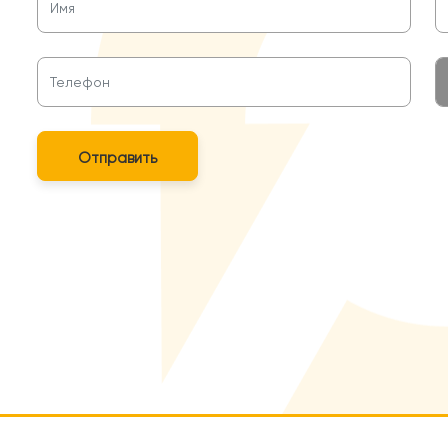
Отправить