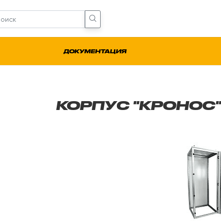
ДОКУМЕНТАЦИЯ
КОРПУС "КРОНОС"