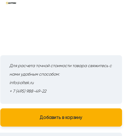
Для расчета точной стоимости товара свяжитесь с
нами удобным способом:
info@oltek.ru
+ 7 (495) 988-49-22
Добавить в корзину