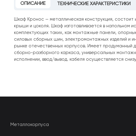
ОПИСАНИЕ
ТЕХНИЧЕСКИЕ ХАРАКТЕРИСТИКИ
Шкаф Кронос — металлическая конструкция, состоит 
крыши и цоколя. Шкаф изготавливается в напольном ис
комплектующих таких, как монтажные панели, опорные
силовых сборных шин, электромонтажных изделий и 
рынке отечественных корпусов. Имеет продуманный д
сборно-разборного каркаса, универсальных монтажных
исполнении, ввод/вывод. кабеля осуществляется снизу
Металлокорпуса