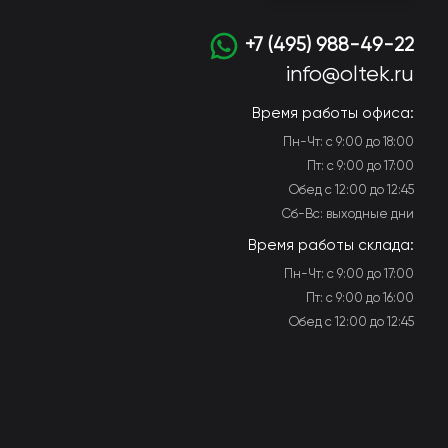
+7 (495) 988-49-22
info@oltek.ru
Время работы офиса:
Пн-Чт: с 9:00 до 18:00
Пт: с 9:00 до 17:00
Обед с 12:00 до 12:45
Сб-Вс: выходные дни
Время работы склада:
Пн-Чт: с 9:00 до 17:00
Пт: с 9:00 до 16:00
Обед с 12:00 до 12:45