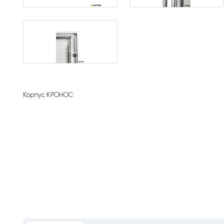
Корпус КРОНОС