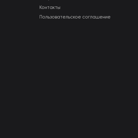
Контакты
Пользовательское соглашение