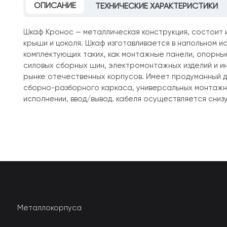
ОПИСАНИЕ
ТЕХНИЧЕСКИЕ ХАРАКТЕРИСТИКИ
Шкаф Кронос — металлическая конструкция, состоит 
крыши и цоколя. Шкаф изготавливается в напольном ис
комплектующих таких, как монтажные панели, опорные
силовых сборных шин, электромонтажных изделий и 
рынке отечественных корпусов. Имеет продуманный д
сборно-разборного каркаса, универсальных монтажных
исполнении, ввод/вывод. кабеля осуществляется снизу
Металлокорпуса