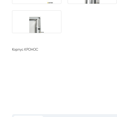
Корпус КРОНОС