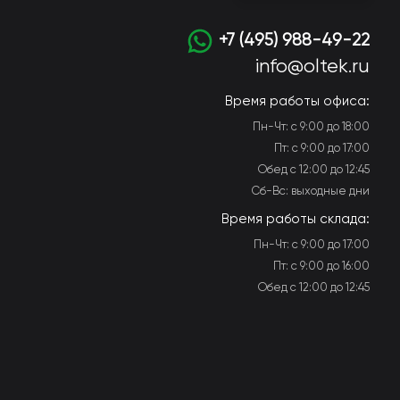
+7 (495) 988-49-22
info@oltek.ru
Время работы офиса:
Пн-Чт: с 9:00 до 18:00
Пт: с 9:00 до 17:00
Обед с 12:00 до 12:45
Сб-Вс: выходные дни
Время работы склада:
Пн-Чт: с 9:00 до 17:00
Пт: с 9:00 до 16:00
Обед с 12:00 до 12:45