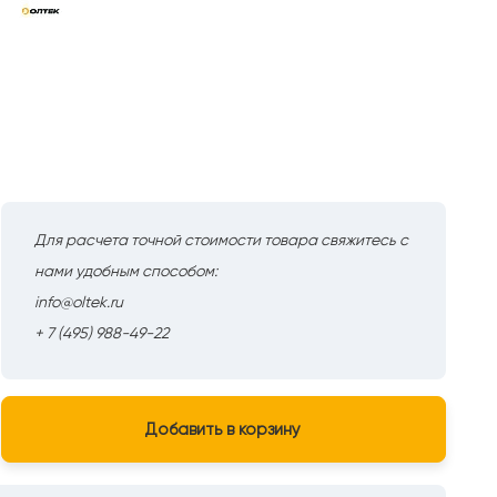
Для расчета точной стоимости товара свяжитесь с
нами удобным способом:
info@oltek.ru
+ 7 (495) 988-49-22
Добавить в корзину