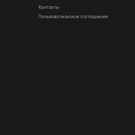
Контакты
Пользовательское соглашение