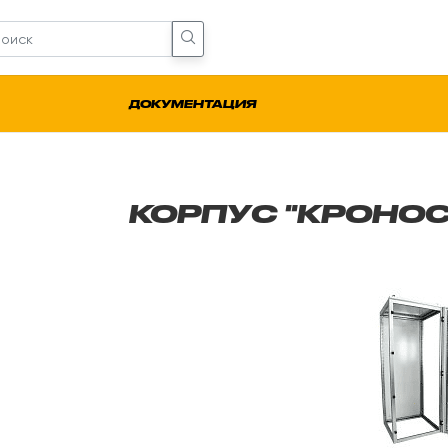
ДОКУМЕНТАЦИЯ
КОРПУС "КРОНОС"