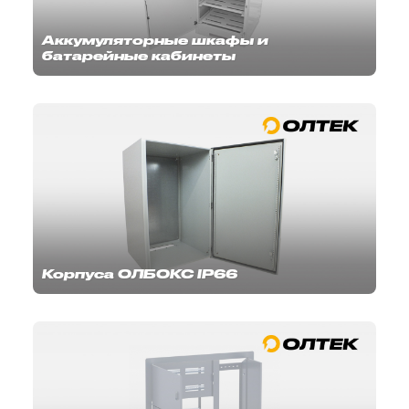
Аккумуляторные шкафы и
батарейные кабинеты
Корпуса ОЛБОКС IP66