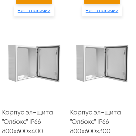
Нет в наличии
Нет в наличии
Корпус эл-щита
Корпус эл-щита
"Олбокс" IP66
"Олбокс" IP66
800х600х400
800х600х300