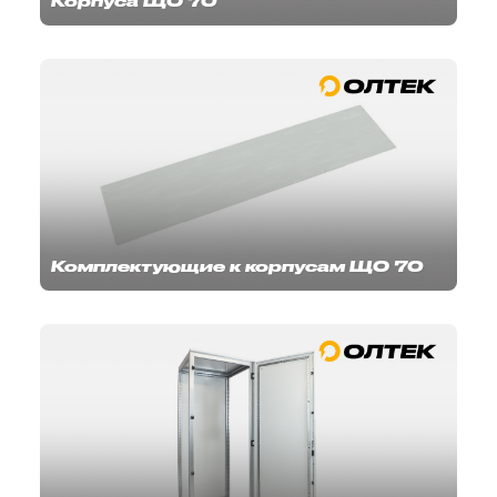
Корпуса ЩО 70
Комплектующие к корпусам ЩО 70