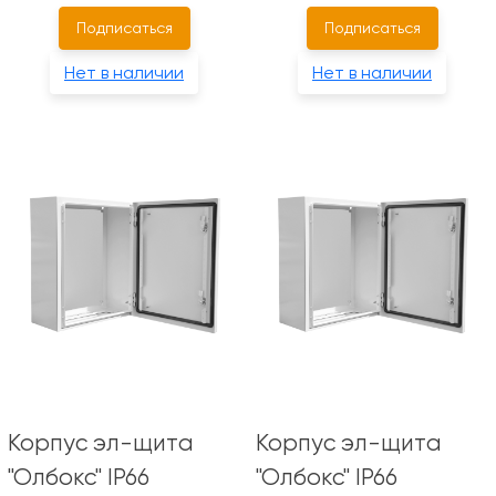
Подписаться
Подписаться
Нет в наличии
Нет в наличии
Корпус эл-щита
Корпус эл-щита
"Олбокс" IP66
"Олбокс" IP66