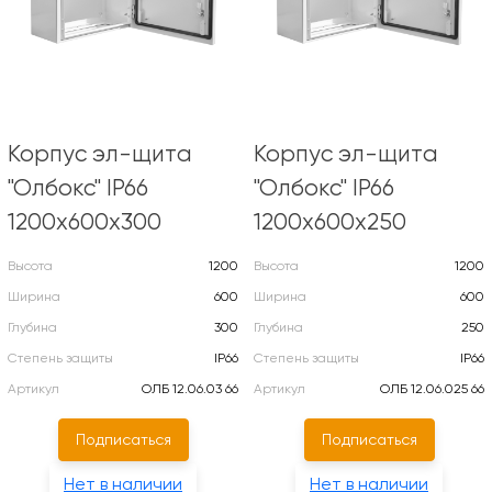
Корпус эл-щита
Корпус эл-щита
"Олбокс" IP66
"Олбокс" IP66
1200х600х300
1200х600х250
Высота
1200
Высота
1200
Ширина
600
Ширина
600
Глубина
300
Глубина
250
Степень защиты
IP66
Степень защиты
IP66
Артикул
ОЛБ 12.06.03 66
Артикул
ОЛБ 12.06.025 66
Подписаться
Подписаться
Нет в наличии
Нет в наличии