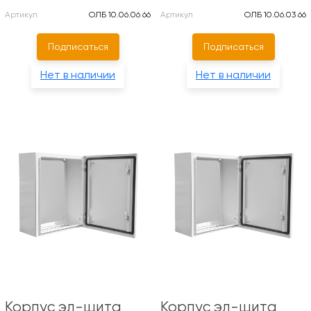
Артикул
ОЛБ 10.06.06 66
Артикул
ОЛБ 10.06.03 66
Подписаться
Подписаться
Нет в наличии
Нет в наличии
Корпус эл-щита
Корпус эл-щита