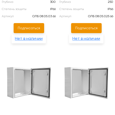
Глубина
300
Глубина
250
Степень защиты
IP66
Степень защиты
IP66
Артикул
ОЛБ 08.05.03 66
Артикул
ОЛБ 08.05.025 66
Подписаться
Подписаться
Нет в наличии
Нет в наличии