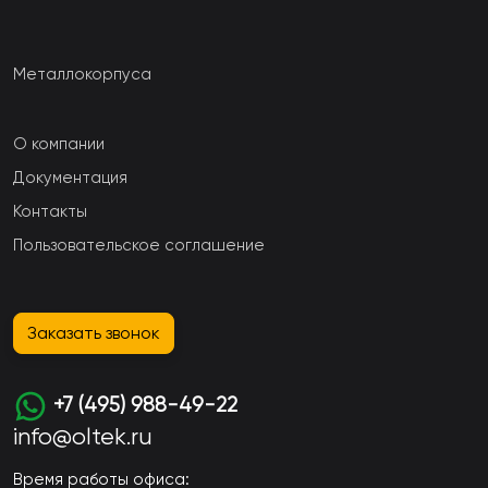
Металлокорпуса
О компании
Документация
Контакты
Пользовательское соглашение
Заказать звонок
+7 (495) 988-49-22
info@oltek.ru
Время работы офиса: