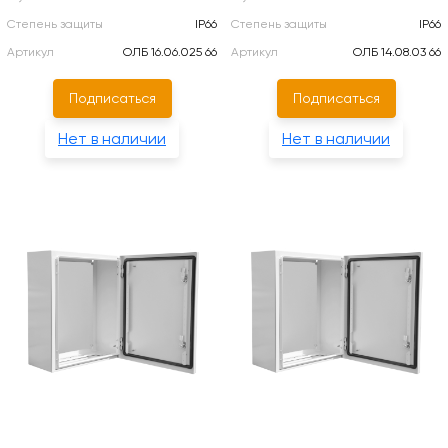
Степень защиты
IP66
Степень защиты
IP66
Артикул
ОЛБ 16.06.025 66
Артикул
ОЛБ 14.08.03 66
Подписаться
Подписаться
Нет в наличии
Нет в наличии