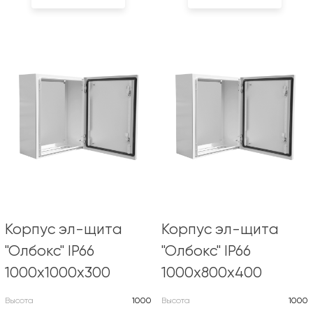
Корпус эл-щита
Корпус эл-щита
"Олбокс" IP66
"Олбокс" IP66
1000х1000х300
1000х800х400
Высота
1000
Высота
1000