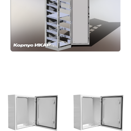
Корпус ИКАР