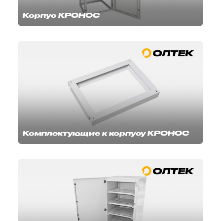
Корпус КРОНОС
Комплектующие к корпусу КРОНОС