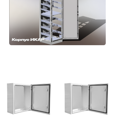
Корпус ИКАР