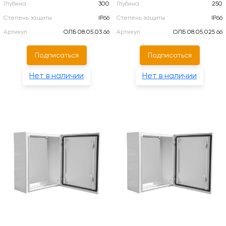
Глубина
300
Глубина
250
Степень защиты
IP66
Степень защиты
IP66
Артикул
ОЛБ 08.05.03 66
Артикул
ОЛБ 08.05.025 66
Подписаться
Подписаться
Нет в наличии
Нет в наличии