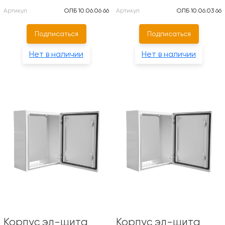
Артикул
ОЛБ 10.06.06 66
Артикул
ОЛБ 10.06.03 66
Подписаться
Подписаться
Нет в наличии
Нет в наличии
Корпус эл-щита
Корпус эл-щита