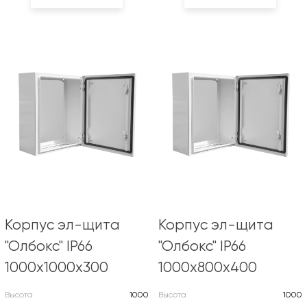
Корпус эл-щита
Корпус эл-щита
"Олбокс" IP66
"Олбокс" IP66
1000х1000х300
1000х800х400
Высота
1000
Высота
1000