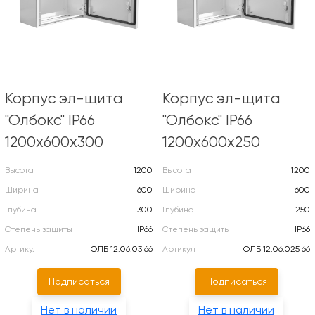
Корпус эл-щита
Корпус эл-щита
"Олбокс" IP66
"Олбокс" IP66
1200х600х300
1200х600х250
Высота
1200
Высота
1200
Ширина
600
Ширина
600
Глубина
300
Глубина
250
Степень защиты
IP66
Степень защиты
IP66
Артикул
ОЛБ 12.06.03 66
Артикул
ОЛБ 12.06.025 66
Подписаться
Подписаться
Нет в наличии
Нет в наличии