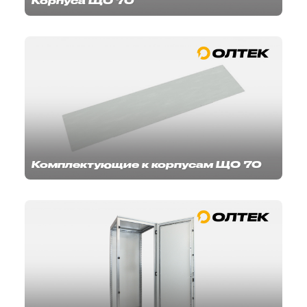
Корпуса ЩО 70
Комплектующие к корпусам ЩО 70