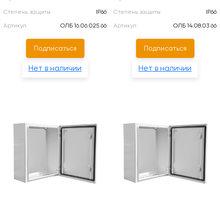
Степень защиты
IP66
Степень защиты
IP66
Артикул
ОЛБ 16.06.025 66
Артикул
ОЛБ 14.08.03 66
Подписаться
Подписаться
Нет в наличии
Нет в наличии