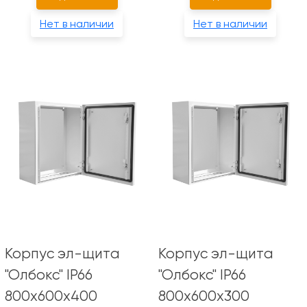
Нет в наличии
Нет в наличии
Корпус эл-щита
Корпус эл-щита
"Олбокс" IP66
"Олбокс" IP66
800х600х400
800х600х300