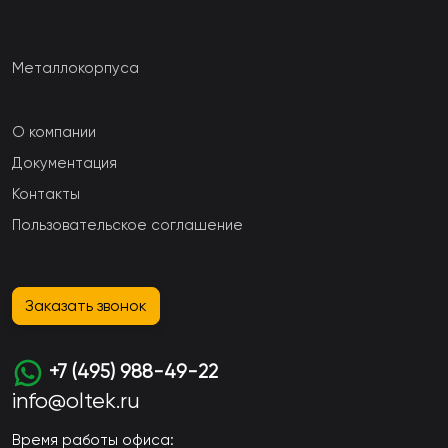
Металлокорпуса
О компании
Документация
Контакты
Пользовательское соглашение
Заказать звонок
+7 (495) 988-49-22
info@oltek.ru
Время работы офиса: