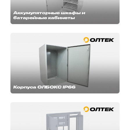
Аккумуляторные шкафы и
батарейные кабинеты
Корпуса ОЛБОКС IP66