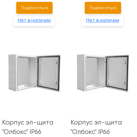
Подписаться
Подписаться
Нет в наличии
Нет в наличии
Корпус эл-щита
Корпус эл-щита
"Олбокс" IP66
"Олбокс" IP66