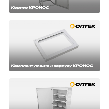
Корпус КРОНОС
Комплектующие к корпусу КРОНОС